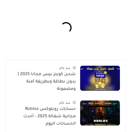
منذ عام
شحن كوينز بيس مجانا 2025 |
بدون بطاقة وبطريقة آمنة
ومضمونة
منذ عام
حسابات روبلوكس Roblox
مجانية شغالة 2025 - أحدث
الحسابات اليوم