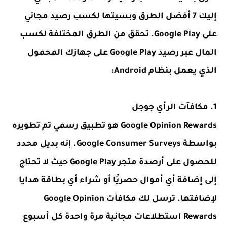
إليك 7 أفضل الطرق وبسيتها لكسب رصيد مجاني
على Google Play. تحقق من الطرق المختلفة لكسب
المال عبر رصيد Google Play على جهازك المحمول
الذي يعمل بنظام Android:
1. مكافآت الرأي جوجل
Google Opinion Rewards هو تطبيق رسمي تم تطويره
بواسطة Google Consumer Surveys. إنه بديل محدد
للحصول على أرصدة متجر Google Play حيث لا تحتاج
إلى إضافة أي أموال حصريًا أو شراء أي بطاقة هدايا
لإضافتها. ترسل لك مكافآت Google Opinion
Rewards استطلاعات مجانية مرة واحدة كل أسبوع