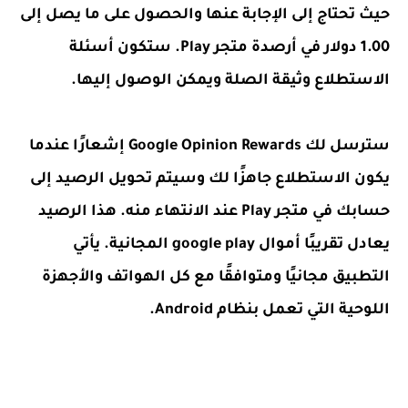
حيث تحتاج إلى الإجابة عنها والحصول على ما يصل إلى
1.00 دولار في أرصدة متجر Play. ستكون أسئلة
الاستطلاع وثيقة الصلة ويمكن الوصول إليها.
سترسل لك Google Opinion Rewards إشعارًا عندما
يكون الاستطلاع جاهزًا لك وسيتم تحويل الرصيد إلى
حسابك في متجر Play عند الانتهاء منه. هذا الرصيد
يعادل تقريبًا أموال google play المجانية. يأتي
التطبيق مجانيًا ومتوافقًا مع كل الهواتف والأجهزة
اللوحية التي تعمل بنظام Android.