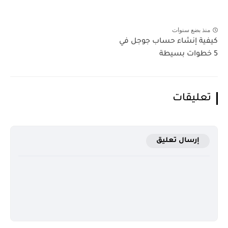
منذ بضع سنوات
كيفية إنشاء حساب جوجل في
5 خطوات بسيطة
تعليقات
إرسال تعليق