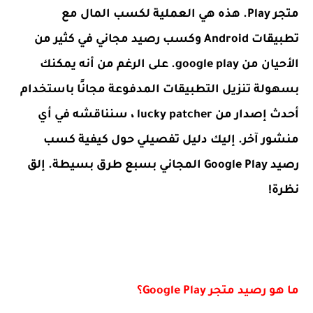
متجر Play. هذه هي العملية لكسب المال مع
تطبيقات Android وكسب رصيد مجاني في كثير من
الأحيان من google play. على الرغم من أنه يمكنك
بسهولة تنزيل التطبيقات المدفوعة مجانًا باستخدام
أحدث إصدار من lucky patcher ، سنناقشه في أي
منشور آخر. إليك دليل تفصيلي حول كيفية كسب
رصيد Google Play المجاني بسبع طرق بسيطة. إلق
نظرة!
ما هو رصيد متجر Google Play؟