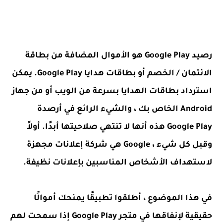
رصيد Google Play هو الأموال المضافة من بطاقة
الائتمان / الخصم أو بطاقات هدايا Google Play. يمكن
استرداد بطاقات الهدايا بسرعة من الويب أو من جهاز
Android الخاص بك ، والشيء الرائع في أرصدة
Google Play هذه أنها لا تنتهي صلاحيتها أبدًا. أولاً
وقبل كل شيء ، Google هي شركة إعلانات مجهزة
لاستهداف الأشخاص المناسبين بإعلانات نظيفة.
في هذا الموضوع ، أطلقوا تطبيقًا يمنحك أموالًا
حقيقية لإنفاقها في متجر Google Play إذا سمحت لهم