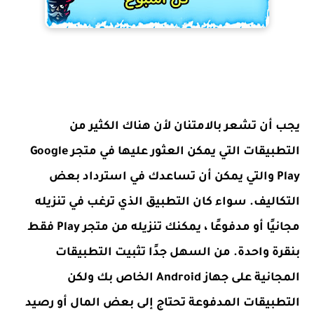
يجب أن تشعر بالامتنان لأن هناك الكثير من
التطبيقات التي يمكن العثور عليها في متجر Google
Play والتي يمكن أن تساعدك في استرداد بعض
التكاليف. سواء كان التطبيق الذي ترغب في تنزيله
مجانيًا أو مدفوعًا ، يمكنك تنزيله من متجر Play فقط
بنقرة واحدة. من السهل جدًا تثبيت التطبيقات
المجانية على جهاز Android الخاص بك ولكن
التطبيقات المدفوعة تحتاج إلى بعض المال أو رصيد