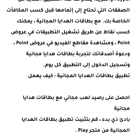
الصفقات التي تحتاج إلى إتمامها قبل كسب المكافآت
الخاصة بك. مع بطاقات الهدايا المجانية ، يمكنك
كسب نقاط عن طريق تشغيل التطبيقات في عروض
Point ، ومشاهدة مقاطع الفيديو في عروض Point ،
ودعوة أصدقائك لتجربة بطاقات هدايا مجانية
وتسجيل الدخول إلى التطبيق كل يوم.
تطبيق بطاقات الهدايا المجانية - كيف يعمل
احصل على رصيد لعب مجاني مع بطاقات هدايا
مجانية
بادئ ذي بدء ، قم بتثبيت تطبيق بطاقات الهدايا
المجانية من متجر Play .