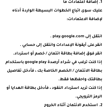
1. إضافة اعتمادات ما
عليك سوى اتباع الخطوات البسيطة الواردة أدناه
لإضافة الاعتمادات:
انتقل إلى
play.google.com
.
انقر على أيقونة الإعدادات وانتقل إلى حسابي .
انقر فوق إضافة بطاقة ائتمان / خصم أو استرداد.
إذا كنت ترغب في شراء أرصدة google play باستخدام
بطاقة الائتمان / الخصم الخاصة بك ، فأدخل تفاصيل
بطاقتك واحفظها فقط.
إذا كنت تريد استرداد النقود ، فأدخل بطاقة الهدايا أو
الرمز الترويجي.
2. استخدم الائتمان أثناء الخروج