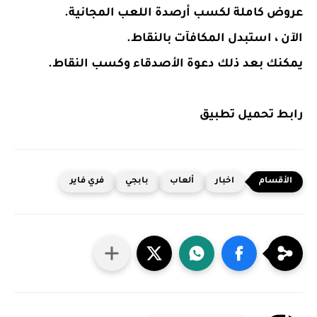
عروض كاملة لكسب أرصدة اللعب المجانية.
الآن ، استبدل المكافآت بالنقاط.
يمكنك بعد ذلك دعوة الأصدقاء وكسب النقاط.
رابط تحميل تطبيق
اخبار
ألعاب
بابجي
فري فاير