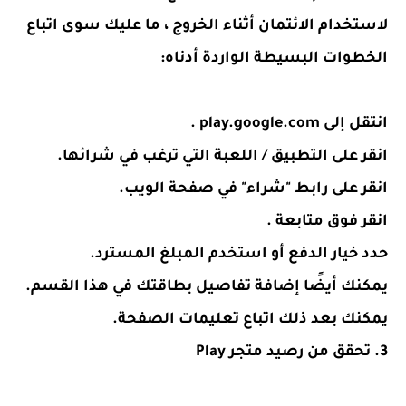
لاستخدام الائتمان أثناء الخروج ، ما عليك سوى اتباع
الخطوات البسيطة الواردة أدناه:
انتقل إلى
play.google.com
.
انقر على التطبيق / اللعبة التي ترغب في شرائها.
انقر على رابط "شراء" في صفحة الويب.
انقر فوق متابعة .
حدد خيار الدفع أو استخدم المبلغ المسترد.
يمكنك أيضًا إضافة تفاصيل بطاقتك في هذا القسم.
يمكنك بعد ذلك اتباع تعليمات الصفحة.
3. تحقق من رصيد متجر Play