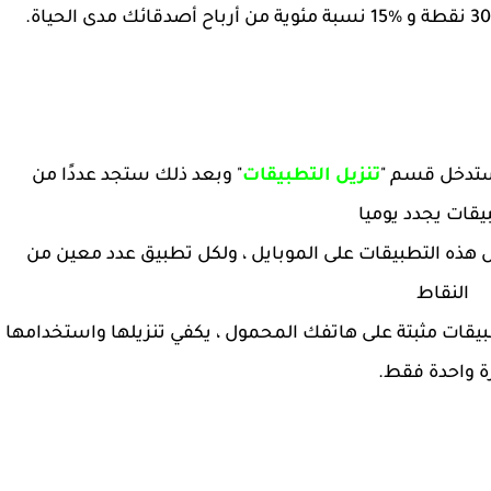
 ستدخل قسم "
تنزيل التطبيقات
" وبعد ذلك ستجد عددًا من
يقات يجدد يوميا
هذه التطبيقات على الموبايل ، ولكل تطبيق عدد معين من
النقاط
لتطبيقات مثبتة على هاتفك المحمول ، يكفي تنزيلها واستخدامها
ة واحدة فقط.