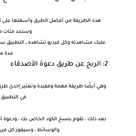
هذه الطريقة من أفضل الطرق وأسهلها على ال
وستجد مئات من
عليك مشاهدته وكل فيديو تشاهده ، التطبيق سي
مدة م
2: الربح عن طريق دعوة الأصدقاء
وهي أيضًا طريقة مهمة ومفيدة وتعتبر إحدى طرق ا
في التطبيق 
بعد ذلك ، تقوم بنسخ الكود الخاص بك ، ودعوة أ
والوسائط ، وسيفوز كل من 