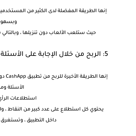
إنها الطريقة المفضلة لدى الكثير من المستخدمي
وبسهولة
حيث ستلعب الألعاب دون تنزيلها ، وبالتالي س
5: الربح من خلال الإجابة على الأسئلة والاستطلاعات المدفوعة.
إنها 
الأسئلة ومل
استطلاعات الرأي
يحتوي كل استطلاع على عدد كبير من النقاط ، و
داخل التطبيق ، وتستغرق